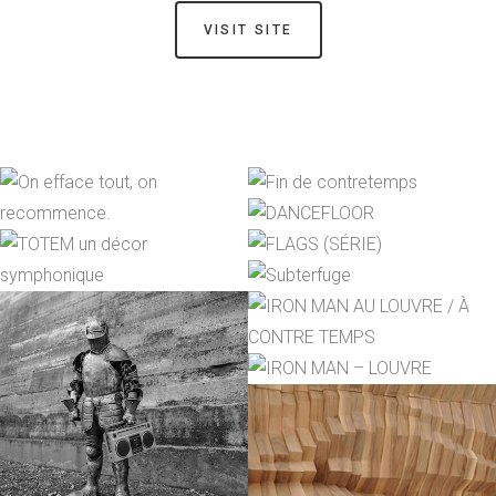
VISIT SITE