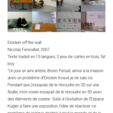
Einstein off the wall
Nicolas Fenouillat, 2007
Texte traduit en 15 langues, 2 jeux de cartes en bois, fat
boy
“Un jour un ami artiste, Bruno Persat, arrive à la maison
avec un problème d’Einstein trouvé je ne sais où.
Pendant que j’essayais de le résoudre en 2D sur une
feuille, mon voisin essayait de le résoudre en 3D avec
des éléments de cuisine. Suite à l’invitation de l’Espace
Kugler à faire une exposition, l’idée de réactiver ce