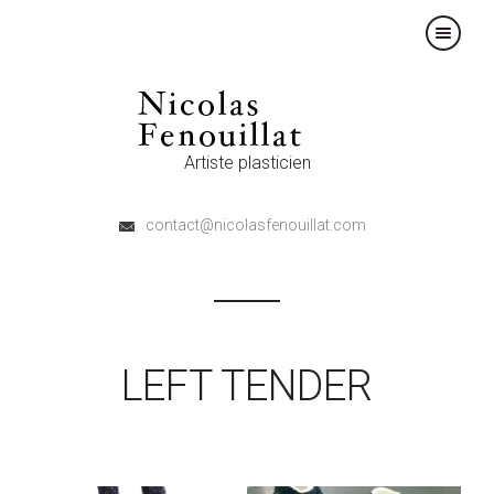
×
Artiste plasticien
contact@nicolasfenouillat.com
LEFT TENDER