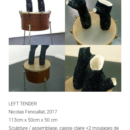
LEFT TENDER
Nicolas Fenouillat, 2017
113cm x 50cm x 50 cm
Sculpture / assemblage, caisse claire +2 moulages de