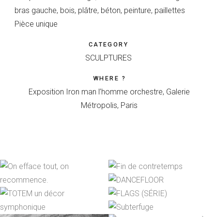
bras gauche, bois, plâtre, béton, peinture, paillettes
Pièce unique
CATEGORY
SCULPTURES
WHERE ?
Exposition Iron man l’homme orchestre, Galerie
Métropolis, Paris