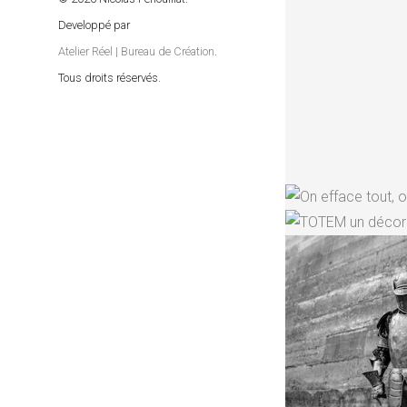
Developpé par
Atelier Réel | Bureau de Création
.
Tous droits réservés.