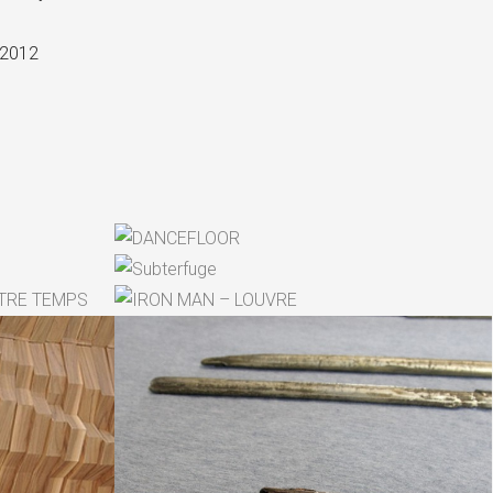
, 2012