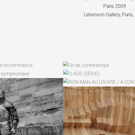
Paris 2009
Lebenson Gallery, Paris