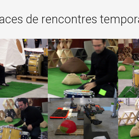
aces de rencontres tempor