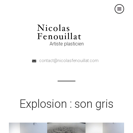
×
Artiste plasticien
contact@nicolasfenouillat.com
Explosion : son gris