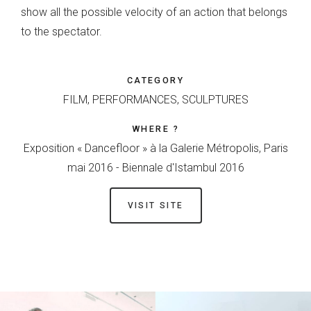
show all the possible velocity of an action that belongs
to the spectator.
CATEGORY
FILM, PERFORMANCES, SCULPTURES
WHERE ?
Exposition « Dancefloor » à la Galerie Métropolis, Paris
mai 2016 - Biennale d'Istambul 2016
VISIT SITE