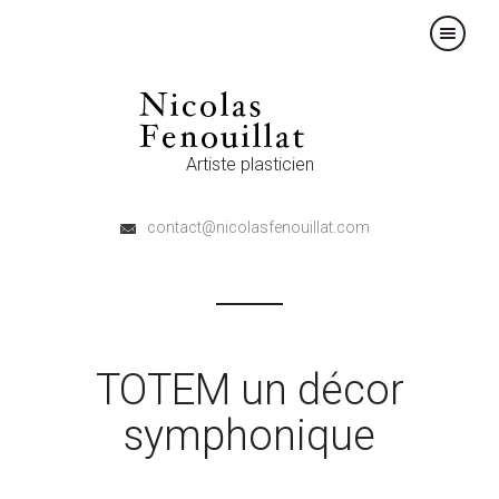
×
Artiste plasticien
contact@nicolasfenouillat.com
TOTEM un décor
symphonique