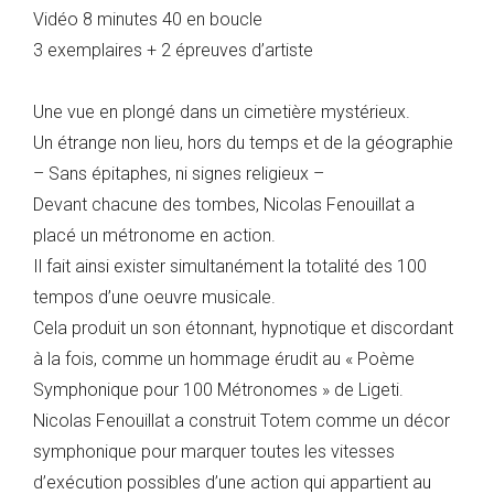
Vidéo 8 minutes 40 en boucle
3 exemplaires + 2 épreuves d’artiste
Une vue en plongé dans un cimetière mystérieux.
Un étrange non lieu, hors du temps et de la géographie
– Sans épitaphes, ni signes religieux –
Devant chacune des tombes, Nicolas Fenouillat a
placé un métronome en action.
Il fait ainsi exister simultanément la totalité des 100
tempos d’une oeuvre musicale.
Cela produit un son étonnant, hypnotique et discordant
à la fois, comme un hommage érudit au « Poème
Symphonique pour 100 Métronomes » de Ligeti.
Nicolas Fenouillat a construit Totem comme un décor
symphonique pour marquer toutes les vitesses
d’exécution possibles d’une action qui appartient au