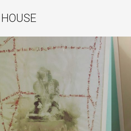
 HOUSE