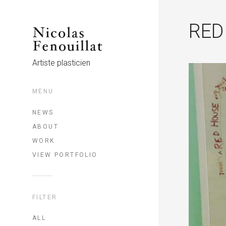
RED
Artiste plasticien
MENU
NEWS
ABOUT
WORK
VIEW PORTFOLIO
FILTER
ALL